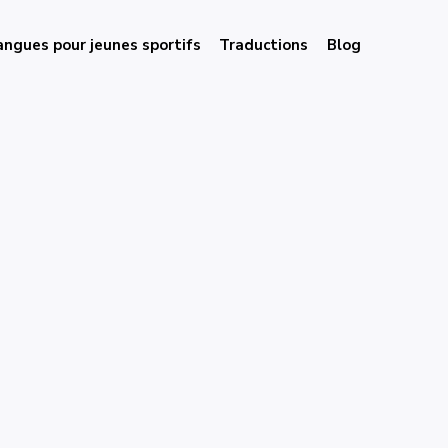
angues pour jeunes sportifs
Traductions
Blog