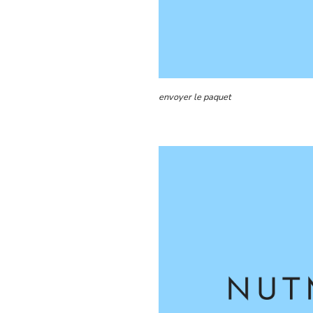
envoyer le paquet