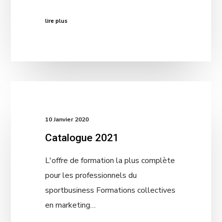
lire plus
10 Janvier 2020
Catalogue 2021
L'offre de formation la plus complète
pour les professionnels du
sportbusiness Formations collectives
en marketing…