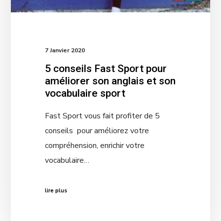
7 Janvier 2020
5 conseils Fast Sport pour
améliorer son anglais et son
vocabulaire sport
Fast Sport vous fait profiter de 5
conseils pour améliorez votre
compréhension, enrichir votre
vocabulaire…
lire plus