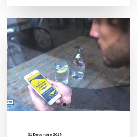
31 Décembre 2019