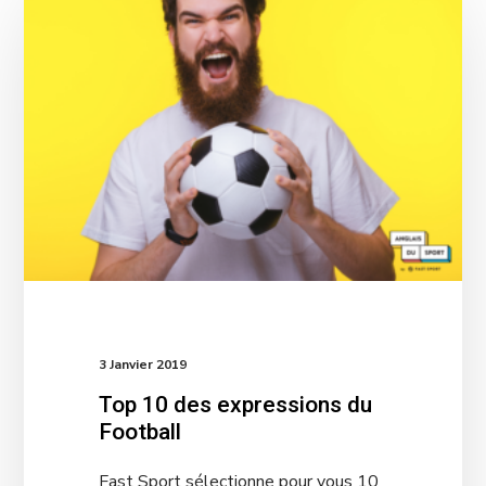
3 Janvier 2019
Top 10 des expressions du
Football
Fast Sport sélectionne pour vous 10