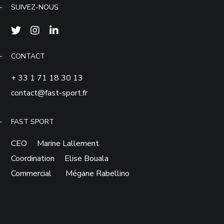
SUIVEZ-NOUS
CONTACT
+ 33 1 71 18 30 13
contact@fast-sport.fr
FAST SPORT
CEO Marine Lallement
Coordination Elise Bouala
Commercial Mégane Rabellino