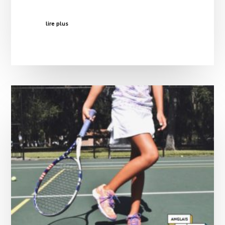
lire plus