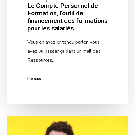
Le Compte Personnel de
Formation, l’outil de
financement des formations
pour les salariés
Vous en avez entendu parler, vous
avez vu passer ça dans un mail des
Ressources…
lire plus