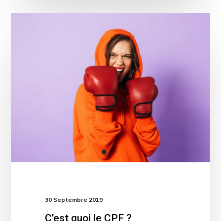
30 Septembre 2019
C’est quoi le CPF ?