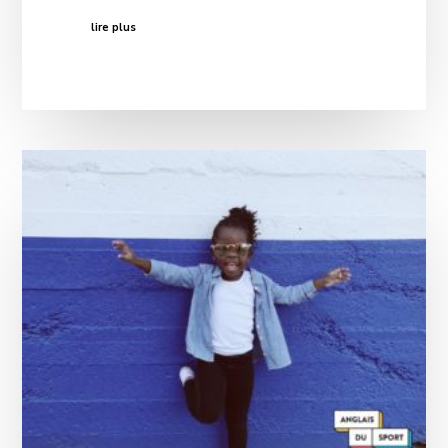
lire plus