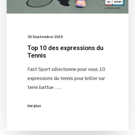
30 Septembre 2019
Top 10 des expressions du
Tennis
Fast Sport sélectionne pour vous 10
expressions du tennis pour briller sur
terre battue ……
lire plus