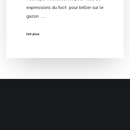
expressions du foot pour briller sur le
gazon ……
lire plus