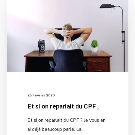
25 Février 2020
Et si on reparlait du CPF ,
Et si on reparlait du CPF ? Je vous en
ai déjà beaucoup parlé. La…