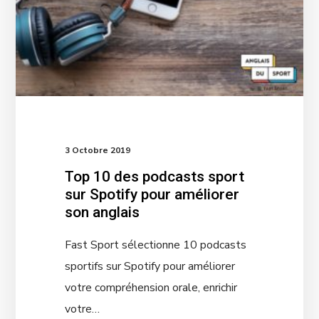
3 Octobre 2019
Top 10 des podcasts sport
sur Spotify pour améliorer
son anglais
Fast Sport sélectionne 10 podcasts
sportifs sur Spotify pour améliorer
votre compréhension orale, enrichir
votre…