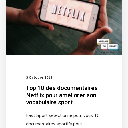
3 Octobre 2019
Top 10 des documentaires
Netflix pour améliorer son
vocabulaire sport
Fast Sport sélectionne pour vous 10
documentaires sportifs pour