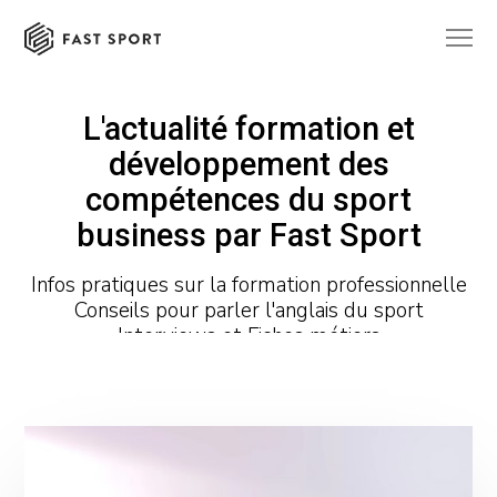
L'actualité formation et
développement des
compétences du sport
business par Fast Sport
Infos pratiques sur la formation professionnelle
Conseils pour parler l'anglais du sport
Interviews et Fiches métiers