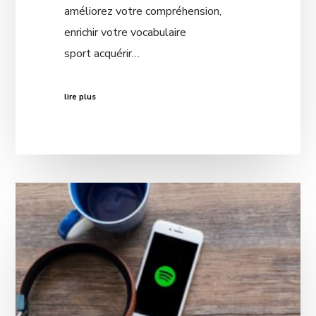
améliorez votre compréhension,
enrichir votre vocabulaire
sport acquérir…
lire plus