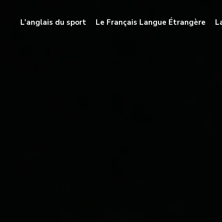
L’anglais du sport
Le Français Langue Étrangère
L