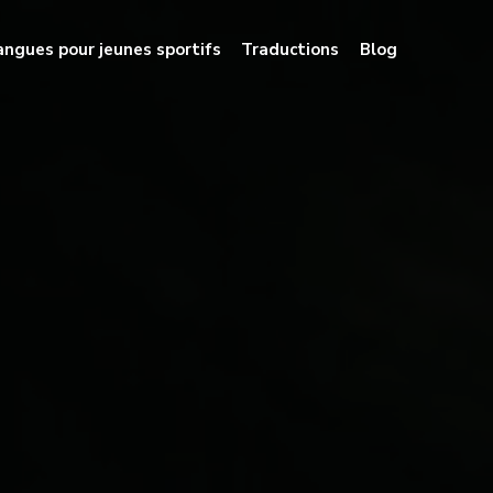
angues pour jeunes sportifs
Traductions
Blog