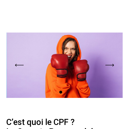
C’est quoi le CPF ?