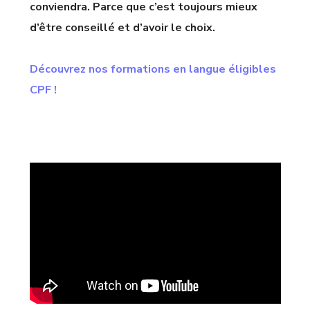
conviendra. Parce que c’est toujours mieux
d’être conseillé et d’avoir le choix.
Découvrez nos formations en langue éligibles
CPF !