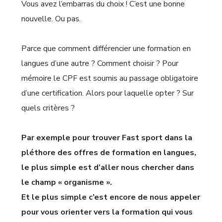
Vous avez l’embarras du choix ! C’est une bonne
nouvelle. Ou pas.
Parce que comment différencier une formation en
langues d’une autre ? Comment choisir ? Pour
mémoire le CPF est soumis au passage obligatoire
d’une certification. Alors pour laquelle opter ? Sur
quels critères ?
Par exemple pour trouver Fast sport dans la
pléthore des offres de formation en langues,
le plus simple est d’aller nous chercher dans
le champ « organisme ».
Et le plus simple c’est encore de nous appeler
pour vous orienter vers la formation qui vous