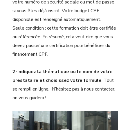
votre numéro de sécurité sociale ou mot de passe
si vous êtes déjà inscrit. Votre budget CPF
disponible est renseigné automatiquement.
Seule condition : cette formation doit être certifiée
ou référencée. En résumé, cela veut dire que vous
devez passer une certification pour bénéficier du
financement CPF.
2-Indiquez la thématique ou le nom de votre
prestataire et choisissez votre formule
.
Tout
se rempli en ligne. N’hésitez pas à nous contacter,
on vous guidera !
Lecteur
vidéo