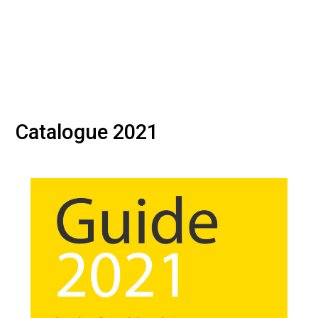
Catalogue 2021