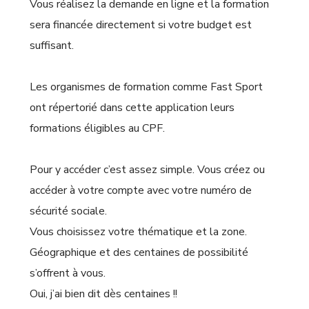
Vous réalisez la demande en ligne et la formation
sera financée directement si votre budget est
suffisant.
Les organismes de formation comme Fast Sport
ont répertorié dans cette application leurs
formations éligibles au CPF.
Pour y accéder c’est assez simple. Vous créez ou
accéder à votre compte avec votre numéro de
sécurité sociale.
Vous choisissez votre thématique et la zone.
Géographique et des centaines de possibilité
s’offrent à vous.
Oui, j’ai bien dit dès centaines !!