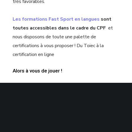
très favorables.
Les formations Fast Sport en langues
sont
toutes accessibles dans le cadre du CPF
et
nous disposons de toute une palette de
certifications à vous proposer ! Du Toiec à la
certification en ligne
Alors à vous de jouer !