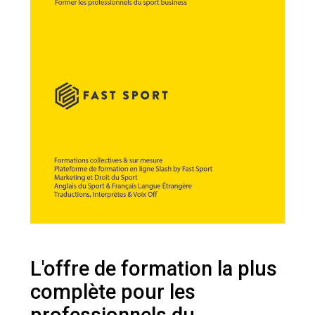
L'offre de formation la plus
complète pour les
professionnels du