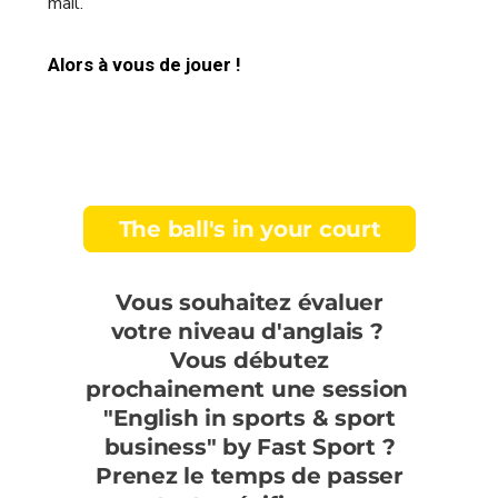
mail.
Alors à vous de jouer !