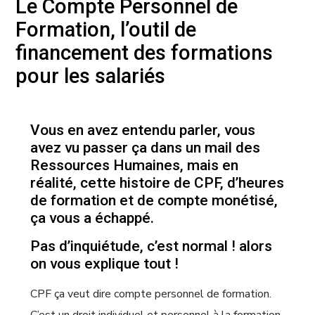
Le Compte Personnel de
Formation, l’outil de
financement des formations
pour les salariés
Vous en avez entendu parler, vous
avez vu passer ça dans un mail des
Ressources Humaines, mais en
réalité, cette histoire de CPF, d’heures
de formation et de compte monétisé,
ça vous a échappé.
Pas d’inquiétude, c’est normal ! alors
on vous explique tout !
CPF ça veut dire compte personnel de formation.