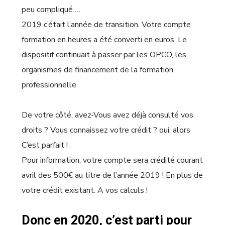
peu compliqué …
2019 c’était l’année de transition. Votre compte
formation en heures a été converti en euros. Le
dispositif continuait à passer par les OPCO, les
organismes de financement de la formation
professionnelle.
De votre côté, avez-Vous avez déjà consulté vos
droits ? Vous connaissez votre crédit ? oui, alors
C’est parfait !
Pour information, votre compte sera crédité courant
avril des 500€ au titre de l’année 2019 ! En plus de
votre crédit existant. A vos calculs !
Donc en 2020, c’est parti pour