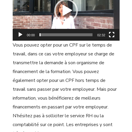
00:00
02:32
Vous pouvez opter pour un CPF sur le temps de
travail, dans ce cas votre employeur se charge de
transmettre la demande à son organisme de
financement de la formation. Vous pouvez
également opter pour un CPF hors temps de
travail sans passer par votre employeur. Mais pour
information, vous bénéficierez de meilleurs
financements en passant par votre employeur.
N’hésitez pas à solliciter le service RH ou la
comptabilité sur ce point. Les entreprises y sont