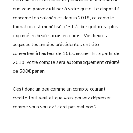
C’est un droit individuel et personnel à la formation
que vous pouvez utiliser à votre guise. Le dispositif
concerne les salariés et depuis 2019, ce compte
formation est monétisé, c’est-à-dire qu’il n’est plus
exprimé en heures mais en euros. Vos heures
acquises les années précédentes ont été
converties à hauteur de 15€ chacune. Et à partir de
2019, votre compte sera automatiquement crédité
de 500€ par an.
C’est donc un peu comme un compte courant
crédité tout seul et que vous pouvez dépenser
comme vous voulez ! c’est pas mal non ?