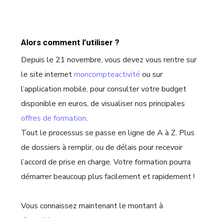
Alors comment l’utiliser ?
Depuis le 21 novembre, vous devez vous rentre sur
le
site internet
moncompteactivité
ou sur
l’application mobile, pour
consulter votre budget
disponible en euros, de visualiser nos principales
offres de formation
.
Tout le processus se passe en ligne de A à Z. Plus
de dossiers à remplir, ou de délais pour recevoir
l’accord de prise en charge. Votre formation pourra
démarrer beaucoup plus facilement et rapidement !
Vous connaissez maintenant le montant à