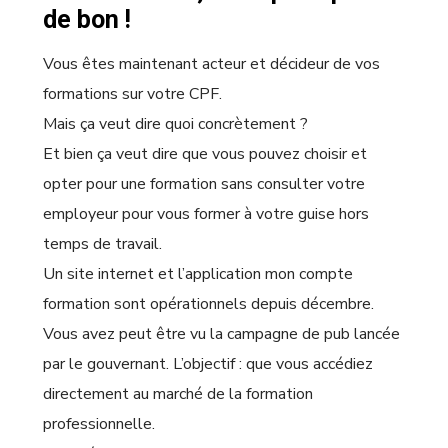
de bon !
Vous êtes maintenant acteur et décideur de vos
formations sur votre CPF.
Mais ça veut dire quoi concrètement ?
Et bien ça veut dire que vous pouvez choisir et
opter pour une formation sans consulter votre
employeur pour vous former à votre guise hors
temps de travail.
Un site internet et l’application mon compte
formation sont opérationnels depuis décembre.
Vous avez peut être vu la campagne de pub lancée
par le gouvernant. L’objectif : que vous accédiez
directement au marché de la formation
professionnelle.