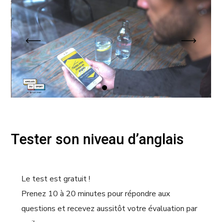
Tester son niveau d’anglais
Le test est gratuit !
Prenez 10 à 20 minutes pour répondre aux
questions et recevez aussitôt votre évaluation par