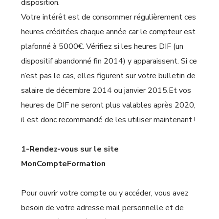
disposition.
Votre intérêt est de consommer régulièrement ces
heures créditées chaque année car le compteur est
plafonné à 5000€. Vérifiez si les heures DIF (un
dispositif abandonné fin 2014) y apparaissent. Si ce
n’est pas le cas, elles figurent sur votre bulletin de
salaire de décembre 2014 ou janvier 2015.Et vos
heures de DIF ne seront plus valables après 2020,
il est donc recommandé de les utiliser maintenant !
1-Rendez-vous sur le site
MonCompteFormation
Pour ouvrir votre compte ou y accéder, vous avez
besoin de votre adresse mail personnelle et de