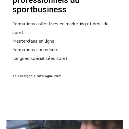
sportbusiness
Formations collectives en marketing et droit du
sport
Masterclass en ligne
Formations sur mesure
Langues spécialisées sport
Télécharger le catalogue 2021