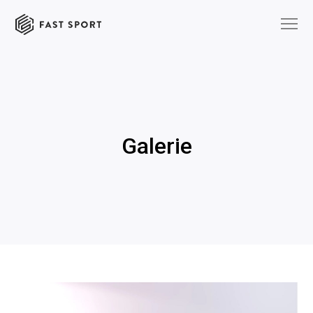
Galerie