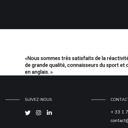
«Nous sommes très satisfaits de la réactivit
de grande qualité, connaisseurs du sport et
en anglais.
»
SUIVEZ-NOUS
CONTAC
+ 33 1 
contact@