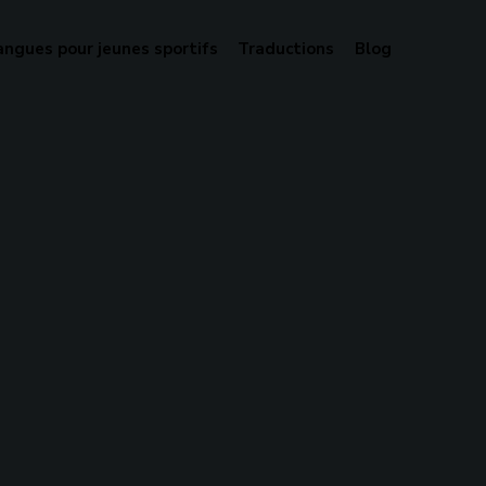
angues pour jeunes sportifs
Traductions
Blog