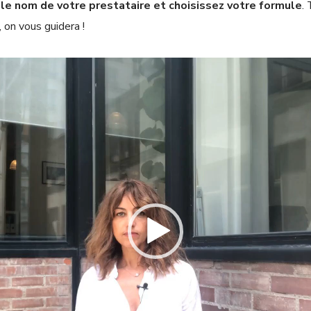
 le nom de votre prestataire et choisissez votre formule
.
T
 on vous guidera !