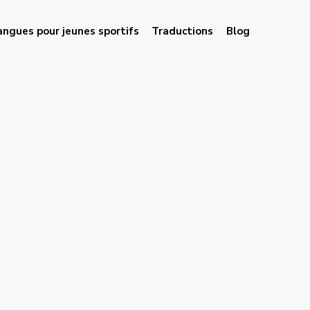
angues pour jeunes sportifs
Traductions
Blog