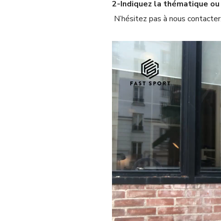
2-Indiquez la thématique ou
N’hésitez pas à nous contacter,
Lecteur
vidéo