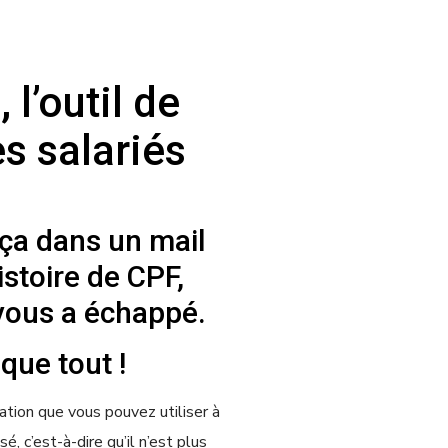
l’outil de
s salariés
 ça dans un mail
stoire de CPF,
vous a échappé.
que tout !
ation que vous pouvez utiliser à
, c’est-à-dire qu’il n’est plus