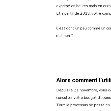
exprimé en heures mais en euro
Et à partir de 2019, votre com
C’est donc un peu comme un co
mal non ?
Alors comment l’util
Depuis le 21 novembre, vous de
consulter votre budget disponib
Tout le processus se passe en li