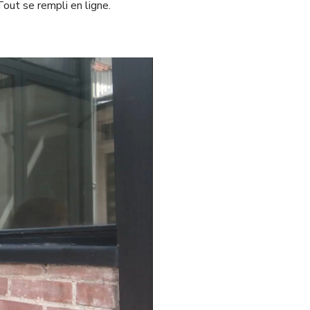
out se rempli en ligne.