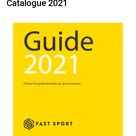
Catalogue 2021