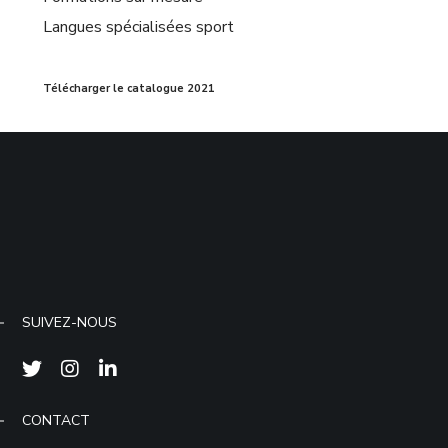
Langues spécialisées sport
Télécharger le catalogue 2021
SUIVEZ-NOUS
CONTACT