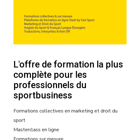
L'offre de formation la plus
complète pour les
professionnels du
sportbusiness
Formations collectives en marketing et droit du
sport
Masterclass en ligne
Formations sur mesure