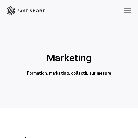
Marketing
Formation, marketing, collectif, sur mesure