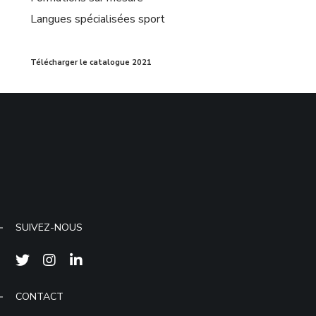
Langues spécialisées sport
Télécharger le catalogue 2021
SUIVEZ-NOUS
CONTACT