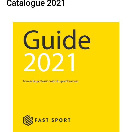
Catalogue 2021