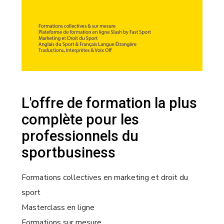
L'offre de formation la plus
complète pour les
professionnels du
sportbusiness
Formations collectives en marketing et droit du
sport
Masterclass en ligne
Formations sur mesure